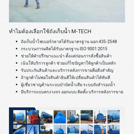
ทำไมต้องเลือกใช้ถังเก็บน้ำ M-TECH
ถังเก็บน้ำไฟเบอร์กลาสได้รับมาตรฐาน มอก.435-2548
กระบวนการผลิตได้รับมาตรฐาน ISO 9001:2015
ช่วยให้คำปรึกษาแนะนำ ตั้งแต่ก่อนการสั่งซื้อสินค้า
เน้นให้บริการลูกค้า ช่วยแก้ไขปัญหาให้ลูกค้าเป็นหลัก
รับประกันสินค้าและบริการหลังการขายคือสิ่งสำคัญ
ถ้าลูกค้าไม่พอใจสินค้ายินดีให้เปลี่ยนสินค้าได้ทันที
ผู้เชี่ยวชาญด้านระบบบำบัดน้ำเสีย ระบบถังสำรองน้ำ
มีบริการแบบครงวงจร ออกแบบ ติดตั้ง บริการหลังการขาย