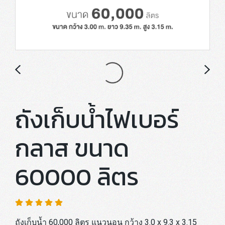
ถังเก็บน้ำไฟเบอร์
กลาส ขนาด
60000 ลิตร
ถังเก็บน้ำ 60,000 ลิตร แนวนอน กว้าง 3.0 x 9.3 x 3.15