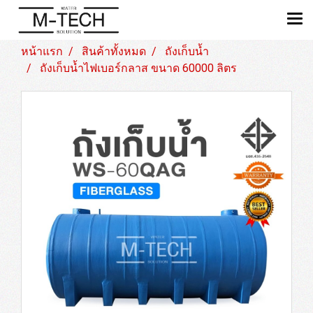
หน้าแรก
สินค้าทั้งหมด
ถังเก็บน้ำ
ถังเก็บน้ำไฟเบอร์กลาส ขนาด 60000 ลิตร