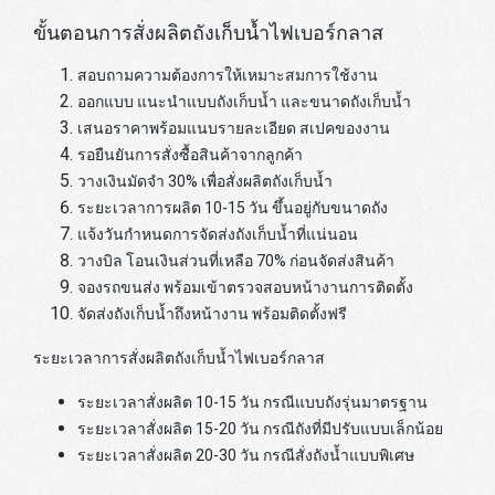
ขั้นตอนการสั่งผลิตถังเก็บน้ำไฟเบอร์กลาส
สอบถามความต้องการให้เหมาะสมการใช้งาน
ออกแบบ แนะนำแบบถังเก็บน้ำ และขนาดถังเก็บน้ำ
เสนอราคาพร้อมแนบรายละเอียด สเปคของงาน
รอยืนยันการสั่งซื้อสินค้าจากลูกค้า
วางเงินมัดจำ 30% เพื่อสั่งผลิตถังเก็บน้ำ
ระยะเวลาการผลิต 10-15 วัน ขึ้นอยู่กับขนาดถัง
แจ้งวันกำหนดการจัดส่งถังเก็บน้ำที่แน่นอน
วางบิล โอนเงินส่วนที่เหลือ 70% ก่อนจัดส่งสินค้า
จองรถขนส่ง พร้อมเข้าตรวจสอบหน้างานการติดตั้ง
จัดส่งถังเก็บน้ำถึงหน้างาน พร้อมติดตั้งฟรี
ระยะเวลาการสั่งผลิตถังเก็บน้ำไฟเบอร์กลาส
ระยะเวลาสั่งผลิต 10-15 วัน กรณีแบบถังรุ่นมาตรฐาน
ระยะเวลาสั่งผลิต 15-20 วัน กรณีถังที่มีปรับแบบเล็กน้อย
ระยะเวลาสั่งผลิต 20-30 วัน กรณีสั่งถังน้ำแบบพิเศษ