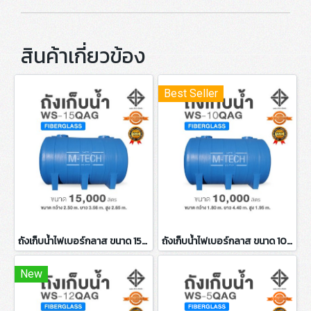
สินค้าเกี่ยวข้อง
Best Seller
ถังเก็บน้ำไฟเบอร์กลาส ขนาด 15000 ลิตร
ถังเก็บน้ำไฟเบอร์กลาส ขนาด 10000 ลิตร
New