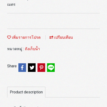
เมตร
เพิ่มรายการโปรด
เปรียบเทียบ
หมวดหมู่ :
ถังเก็บน้ำ
Share
Product description