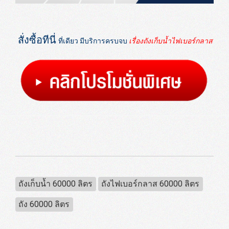
สั่งซื้อทีนี่
ที่เดียว มีบริการครบจบ
เรื่องถังเก็บน้ำไฟเบอร์กลาส
ถังเก็บน้ำ 60000 ลิตร
ถังไฟเบอร์กลาส 60000 ลิตร
ถัง 60000 ลิตร