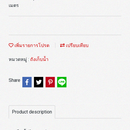
เมตร
เพิ่มรายการโปรด
เปรียบเทียบ
หมวดหมู่ :
ถังเก็บน้ำ
Share
Product description