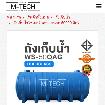
หน้าแรก
สินค้าทั้งหมด
ถังเก็บน้ำ
ถังเก็บน้ำไฟเบอร์กลาส ขนาด 50000 ลิตร