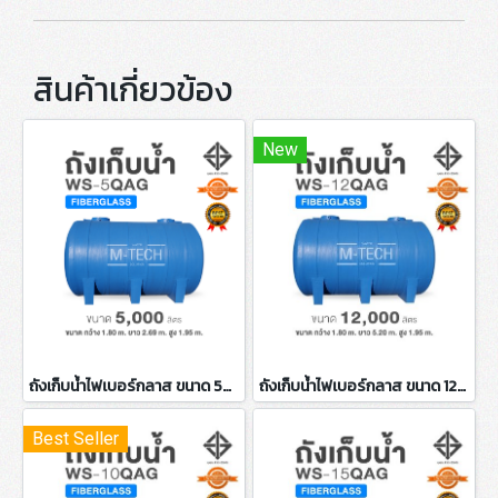
สินค้าเกี่ยวข้อง
New
ถังเก็บน้ำไฟเบอร์กลาส ขนาด 5000 ลิตร
ถังเก็บน้ำไฟเบอร์กลาส ขนาด 12000 ลิตร
Best Seller