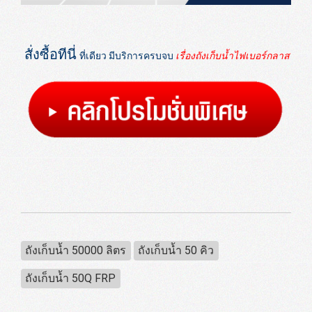
สั่งซื้อทีนี่
ที่เดียว มีบริการครบจบ
เรื่องถังเก็บน้ำไฟเบอร์กลาส
ถังเก็บน้ำ 50000 ลิตร
ถังเก็บน้ำ 50 คิว
ถังเก็บน้ำ 50Q FRP