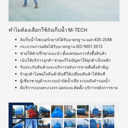
ทำไมต้องเลือกใช้ถังเก็บน้ำ M-TECH
ถังเก็บน้ำไฟเบอร์กลาสได้รับมาตรฐาน มอก.435-2548
กระบวนการผลิตได้รับมาตรฐาน ISO 9001:2015
ช่วยให้คำปรึกษาแนะนำ ตั้งแต่ก่อนการสั่งซื้อสินค้า
เน้นให้บริการลูกค้า ช่วยแก้ไขปัญหาให้ลูกค้าเป็นหลัก
รับประกันสินค้าและบริการหลังการขายคือสิ่งสำคัญ
ถ้าลูกค้าไม่พอใจสินค้ายินดีให้เปลี่ยนสินค้าได้ทันที
ผู้เชี่ยวชาญด้านระบบบำบัดน้ำเสีย ระบบถังสำรองน้ำ
มีบริการแบบครงวงจร ออกแบบ ติดตั้ง บริการหลังการขาย