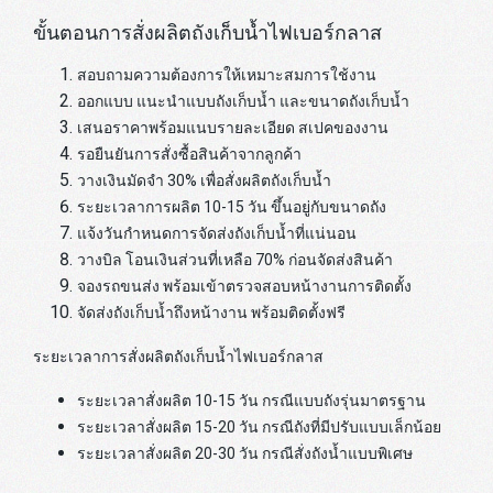
ขั้นตอนการสั่งผลิตถังเก็บน้ำไฟเบอร์กลาส
สอบถามความต้องการให้เหมาะสมการใช้งาน
ออกแบบ แนะนำแบบถังเก็บน้ำ และขนาดถังเก็บน้ำ
เสนอราคาพร้อมแนบรายละเอียด สเปคของงาน
รอยืนยันการสั่งซื้อสินค้าจากลูกค้า
วางเงินมัดจำ 30% เพื่อสั่งผลิตถังเก็บน้ำ
ระยะเวลาการผลิต 10-15 วัน ขึ้นอยู่กับขนาดถัง
แจ้งวันกำหนดการจัดส่งถังเก็บน้ำที่แน่นอน
วางบิล โอนเงินส่วนที่เหลือ 70% ก่อนจัดส่งสินค้า
จองรถขนส่ง พร้อมเข้าตรวจสอบหน้างานการติดตั้ง
จัดส่งถังเก็บน้ำถึงหน้างาน พร้อมติดตั้งฟรี
ระยะเวลาการสั่งผลิตถังเก็บน้ำไฟเบอร์กลาส
ระยะเวลาสั่งผลิต 10-15 วัน กรณีแบบถังรุ่นมาตรฐาน
ระยะเวลาสั่งผลิต 15-20 วัน กรณีถังที่มีปรับแบบเล็กน้อย
ระยะเวลาสั่งผลิต 20-30 วัน กรณีสั่งถังน้ำแบบพิเศษ