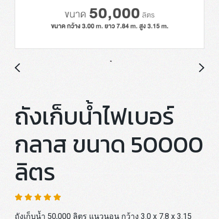
ถังเก็บน้ำไฟเบอร์
กลาส ขนาด 50000
ลิตร
ถังเก็บน้ำ 50,000 ลิตร แนวนอน กว้าง 3.0 x 7.8 x 3.15